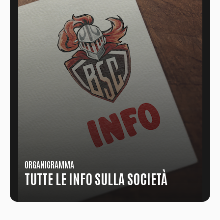
ORGANIGRAMMA
TUTTE LE INFO SULLA SOCIETÀ