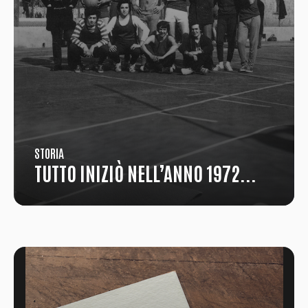
STORIA
TUTTO INIZIÒ NELL’ANNO 1972...