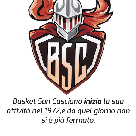
Basket San Casciano
inizia
la sua
attività nel 1972,e da quel giorno non
si è più fermato.