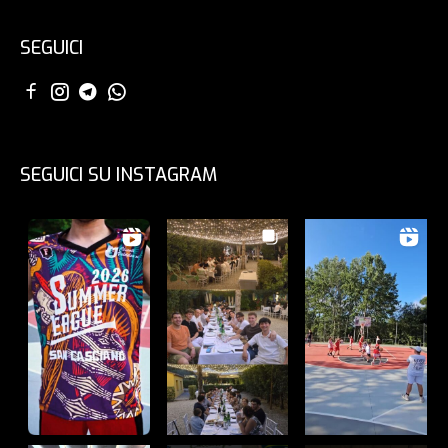
SEGUICI
SEGUICI SU INSTAGRAM