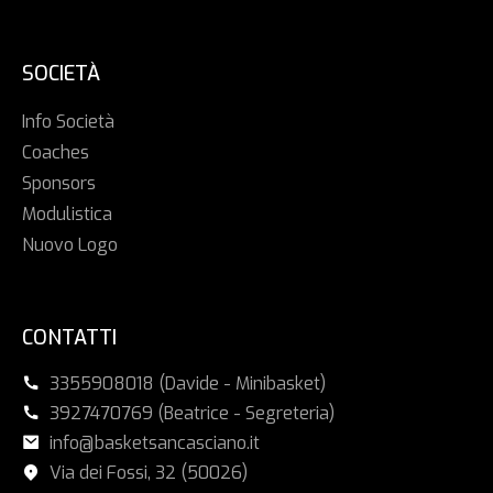
SOCIETÀ
Info Società
Coaches
Sponsors
Modulistica
Nuovo Logo
CONTATTI
3355908018 (Davide - Minibasket)
3927470769 (Beatrice - Segreteria)
info@basketsancasciano.it
Via dei Fossi, 32 (50026)