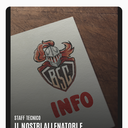
STAFF TECNICO
IL NOSTRI ALLENATORI E