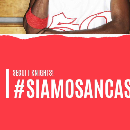
SEGUI I KNIGHTS!
#SIAMOSANCAS