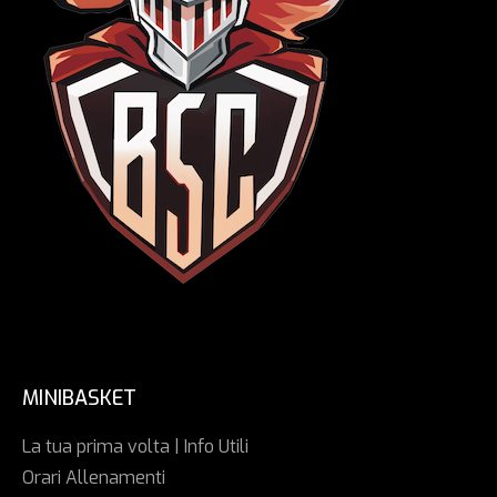
MINIBASKET
La tua prima volta | Info Utili
Orari Allenamenti