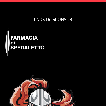
I NOSTRI SPONSOR