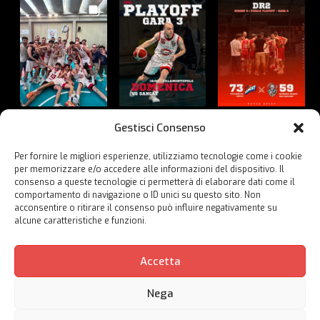
Gestisci Consenso
Per fornire le migliori esperienze, utilizziamo tecnologie come i cookie
per memorizzare e/o accedere alle informazioni del dispositivo. Il
consenso a queste tecnologie ci permetterà di elaborare dati come il
comportamento di navigazione o ID unici su questo sito. Non
acconsentire o ritirare il consenso può influire negativamente su
alcune caratteristiche e funzioni.
Guarda su Instagram
Accetta
Nega