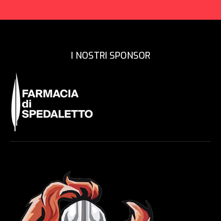
I NOSTRI SPONSOR