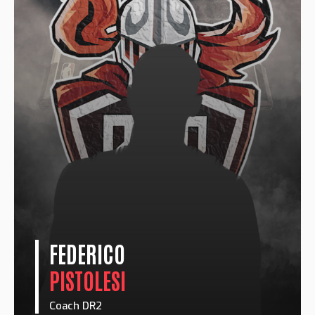
FEDERICO
PISTOLESI
Coach DR2