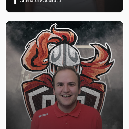
Allenatore Aquilotti