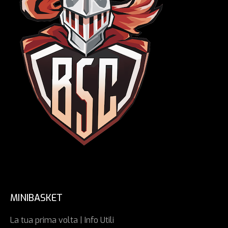
MINIBASKET
La tua prima volta | Info Utili