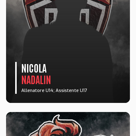
NICOLA
NADALIN
Allenatore U14; Assistente U17