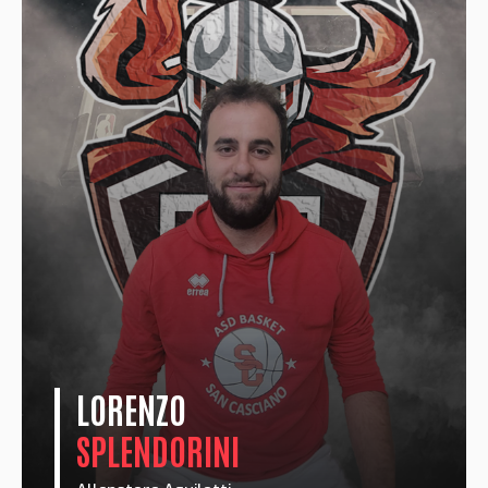
LORENZO
SPLENDORINI