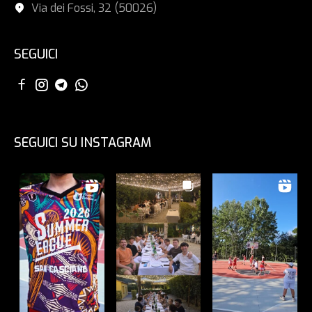
Via dei Fossi, 32 (50026)
SEGUICI
SEGUICI SU INSTAGRAM