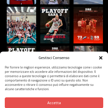
Gestisci Consenso
Per fornire le migliori esperienze, utilizziamo tecnologie come i cookie
per memorizzare e/o accedere alle informazioni del dispositivo. Il
consenso a queste tecnologie ci permetterà di elaborare dati come il
comportamento di navigazione o ID unici su questo sito. Non
acconsentire o ritirare il consenso può influire negativamente su
alcune caratteristiche e funzioni.
Guarda su Instagram
Accetta