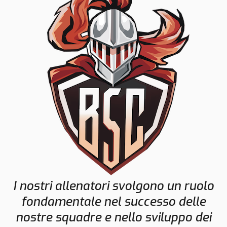
I nostri allenatori svolgono un ruolo
fondamentale nel successo delle
nostre squadre e nello sviluppo dei