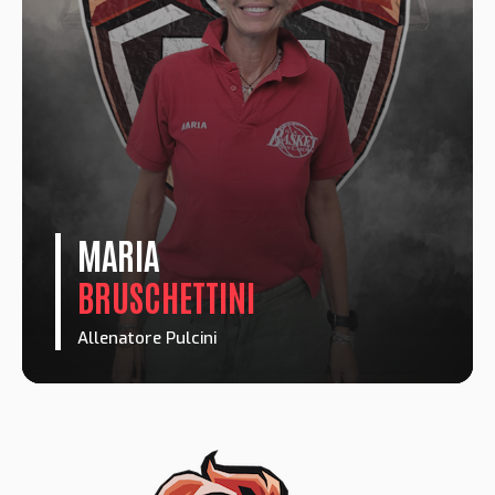
MARIA
BRUSCHETTINI
Allenatore Pulcini