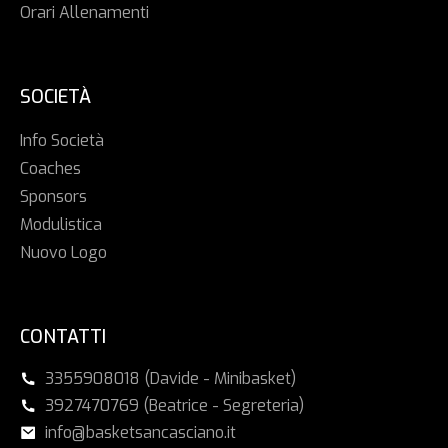
Orari Allenamenti
SOCIETÀ
Info Società
Coaches
Sponsors
Modulistica
Nuovo Logo
CONTATTI
3355908018 (Davide - Minibasket)
3927470769 (Beatrice - Segreteria)
info@basketsancasciano.it