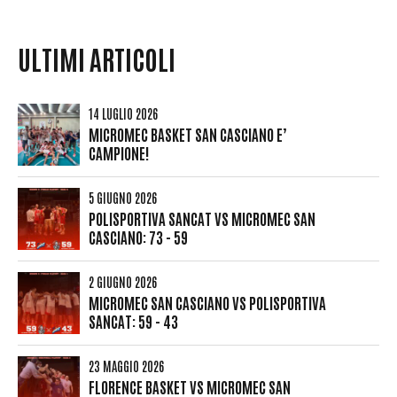
ULTIMI ARTICOLI
14 LUGLIO 2026
MICROMEC BASKET SAN CASCIANO E’
CAMPIONE!
5 GIUGNO 2026
POLISPORTIVA SANCAT VS MICROMEC SAN
CASCIANO: 73 - 59
2 GIUGNO 2026
MICROMEC SAN CASCIANO VS POLISPORTIVA
SANCAT: 59 - 43
23 MAGGIO 2026
FLORENCE BASKET VS MICROMEC SAN