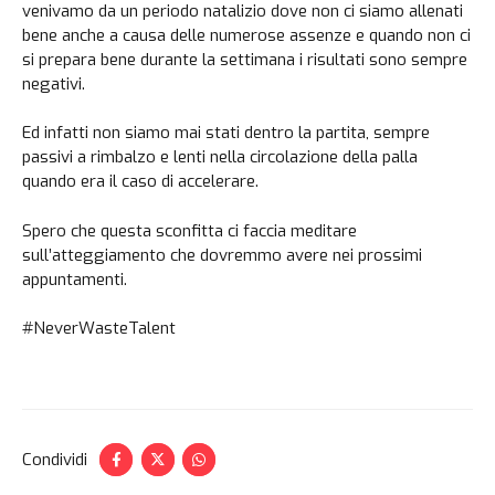
venivamo da un periodo natalizio dove non ci siamo allenati
bene anche a causa delle numerose assenze e quando non ci
si prepara bene durante la settimana i risultati sono sempre
negativi.
Ed infatti non siamo mai stati dentro la partita, sempre
passivi a rimbalzo e lenti nella circolazione della palla
quando era il caso di accelerare.
Spero che questa sconfitta ci faccia meditare
sull’atteggiamento che dovremmo avere nei prossimi
appuntamenti.
#NeverWasteTalent
Condividi