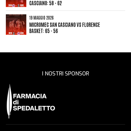
CASCIANO: 58 - 62
19 MAGGIO 2026
MICROMEC SAN CASCIANO VS FLORENCE
BASKET: 65 - 56
I NOSTRI SPONSOR