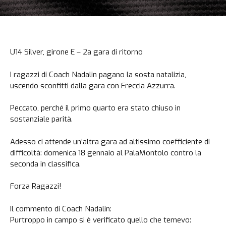
U14 Silver, girone E – 2a gara di ritorno
I ragazzi di Coach Nadalin pagano la sosta natalizia,
uscendo sconfitti dalla gara con Freccia Azzurra.
Peccato, perché il primo quarto era stato chiuso in
sostanziale parità.
Adesso ci attende un’altra gara ad altissimo coefficiente di
difficoltà: domenica 18 gennaio al PalaMontolo contro la
seconda in classifica.
Forza Ragazzi!
Il commento di Coach Nadalin:
Purtroppo in campo si è verificato quello che temevo: