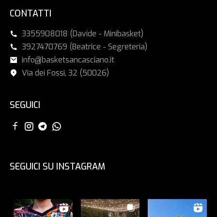
CONTATTI
3355908018 (Davide - Minibasket)
3927470769 (Beatrice - Segreteria)
info@basketsancasciano.it
Via dei Fossi, 32 (50026)
SEGUICI
SEGUICI SU INSTAGRAM