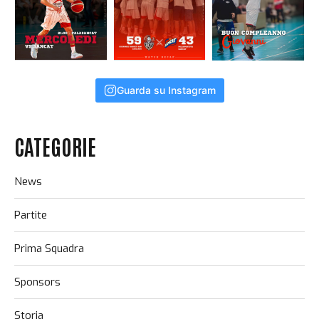
Guarda su Instagram
CATEGORIE
News
Partite
Prima Squadra
Sponsors
Storia