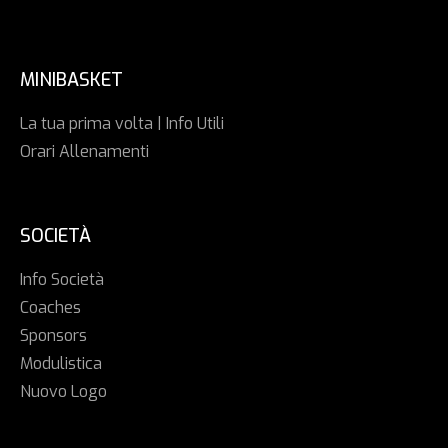
MINIBASKET
La tua prima volta | Info Utili
Orari Allenamenti
SOCIETÀ
Info Società
Coaches
Sponsors
Modulistica
Nuovo Logo