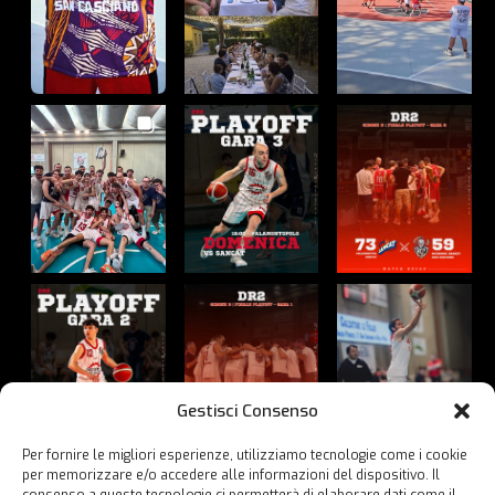
Gestisci Consenso
Per fornire le migliori esperienze, utilizziamo tecnologie come i cookie
per memorizzare e/o accedere alle informazioni del dispositivo. Il