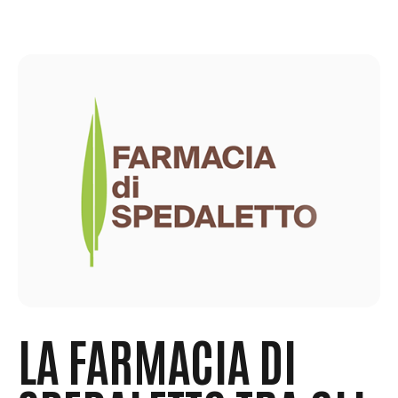
LA FARMACIA DI