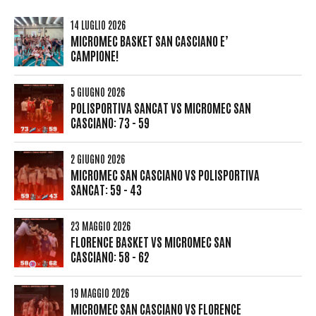
14 LUGLIO 2026
MICROMEC BASKET SAN CASCIANO E’
CAMPIONE!
5 GIUGNO 2026
POLISPORTIVA SANCAT VS MICROMEC SAN
CASCIANO: 73 - 59
2 GIUGNO 2026
MICROMEC SAN CASCIANO VS POLISPORTIVA
SANCAT: 59 - 43
23 MAGGIO 2026
FLORENCE BASKET VS MICROMEC SAN
CASCIANO: 58 - 62
19 MAGGIO 2026
MICROMEC SAN CASCIANO VS FLORENCE