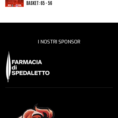
BASKET: 65 - 56
I NOSTRI SPONSOR