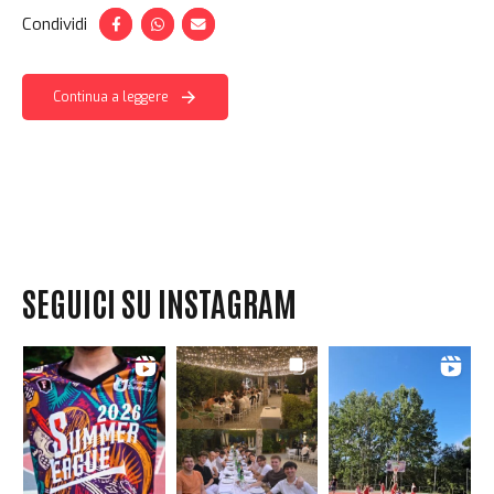
Condividi
Continua a leggere
SEGUICI SU INSTAGRAM