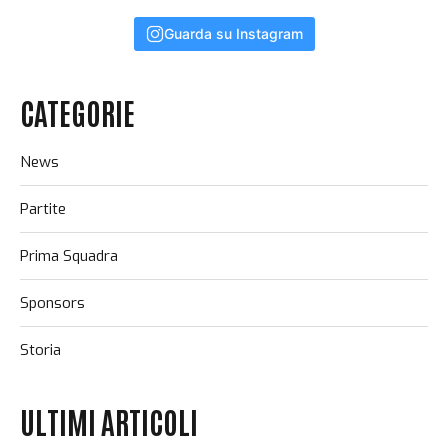
Guarda su Instagram
CATEGORIE
News
Partite
Prima Squadra
Sponsors
Storia
ULTIMI ARTICOLI