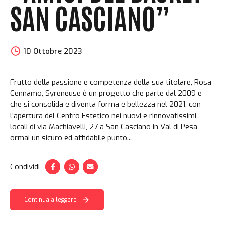
SAN CASCIANO”
10 Ottobre 2023
Frutto della passione e competenza della sua titolare, Rosa
Cennamo, Syreneuse è un progetto che parte dal 2009 e
che si consolida e diventa forma e bellezza nel 2021, con
l’apertura del Centro Estetico nei nuovi e rinnovatissimi
locali di via Machiavelli, 27 a San Casciano in Val di Pesa,
ormai un sicuro ed affidabile punto...
Condividi
Continua a leggere