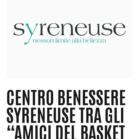
CENTRO BENESSERE
SYRENEUSE TRA GLI
“AMICI DEL BASKET