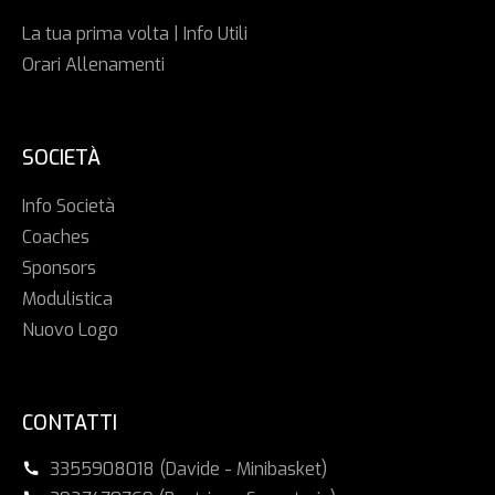
La tua prima volta | Info Utili
Orari Allenamenti
SOCIETÀ
Info Società
Coaches
Sponsors
Modulistica
Nuovo Logo
CONTATTI
3355908018 (Davide - Minibasket)