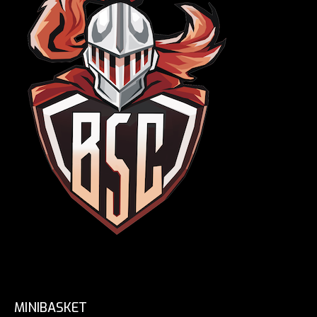
MINIBASKET