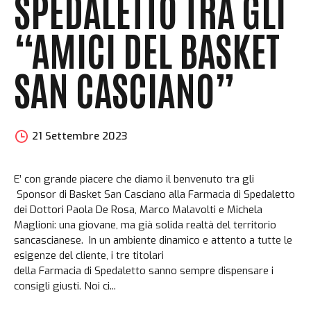
SPEDALETTO TRA GLI
“AMICI DEL BASKET
SAN CASCIANO”
21 Settembre 2023
E’ con grande piacere che diamo il benvenuto tra gli
Sponsor di Basket San Casciano alla Farmacia di Spedaletto
dei Dottori Paola De Rosa, Marco Malavolti e Michela
Maglioni: una giovane, ma già solida realtà del territorio
sancascianese. In un ambiente dinamico e attento a tutte le
esigenze del cliente, i tre titolari
della Farmacia di Spedaletto sanno sempre dispensare i
consigli giusti. Noi ci...