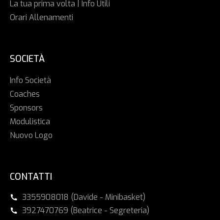
La tua prima volta | Info Utili
Orari Allenamenti
SOCIETÀ
Info Società
Coaches
Sponsors
Modulistica
Nuovo Logo
CONTATTI
3355908018 (Davide - Minibasket)
3927470769 (Beatrice - Segreteria)