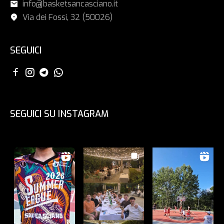
info@basketsancasciano.it
Via dei Fossi, 32 (50026)
SEGUICI
SEGUICI SU INSTAGRAM