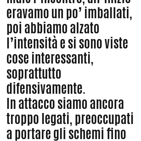
eravamo un po’ imballati,
poi abbiamo alzato
l’intensità e si sono viste
cose interessanti,
soprattutto
difensivamente.
In attacco siamo ancora
troppo legati, preoccupati
a portare gli schemi fino