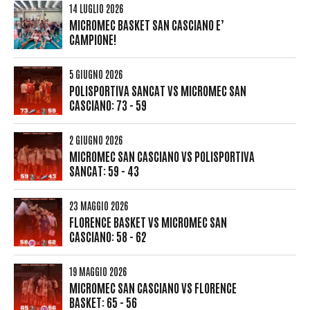
14 LUGLIO 2026
MICROMEC BASKET SAN CASCIANO E’
CAMPIONE!
5 GIUGNO 2026
POLISPORTIVA SANCAT VS MICROMEC SAN
CASCIANO: 73 - 59
2 GIUGNO 2026
MICROMEC SAN CASCIANO VS POLISPORTIVA
SANCAT: 59 - 43
23 MAGGIO 2026
FLORENCE BASKET VS MICROMEC SAN
CASCIANO: 58 - 62
19 MAGGIO 2026
MICROMEC SAN CASCIANO VS FLORENCE
BASKET: 65 - 56