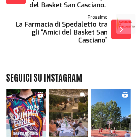
ARTICOLI
del Basket San Casciano.
Prossimo
La Farmacia di Spedaletto tra
gli “Amici del Basket San
Casciano”
SEGUICI SU INSTAGRAM