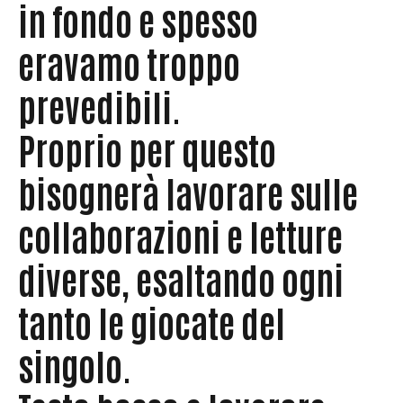
in fondo e spesso
eravamo troppo
prevedibili.
Proprio per questo
bisognerà lavorare sulle
collaborazioni e letture
diverse, esaltando ogni
tanto le giocate del
singolo.