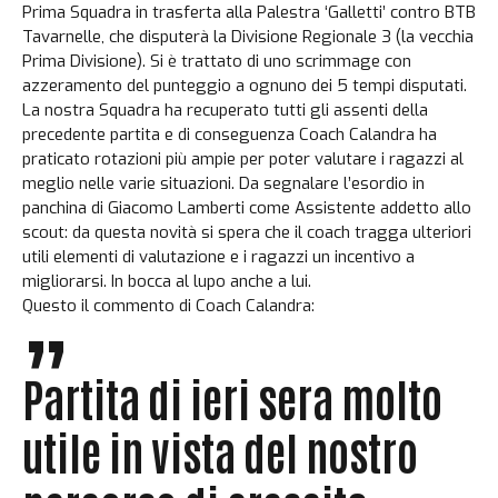
Prima Squadra in trasferta alla Palestra ‘Galletti’ contro BTB
Tavarnelle, che disputerà la Divisione Regionale 3 (la vecchia
Prima Divisione). Si è trattato di uno scrimmage con
azzeramento del punteggio a ognuno dei 5 tempi disputati.
La nostra Squadra ha recuperato tutti gli assenti della
precedente partita e di conseguenza Coach Calandra ha
praticato rotazioni più ampie per poter valutare i ragazzi al
meglio nelle varie situazioni. Da segnalare l’esordio in
panchina di Giacomo Lamberti come Assistente addetto allo
scout: da questa novità si spera che il coach tragga ulteriori
utili elementi di valutazione e i ragazzi un incentivo a
migliorarsi. In bocca al lupo anche a lui.
Questo il commento di Coach Calandra:
Partita di ieri sera molto
utile in vista del nostro