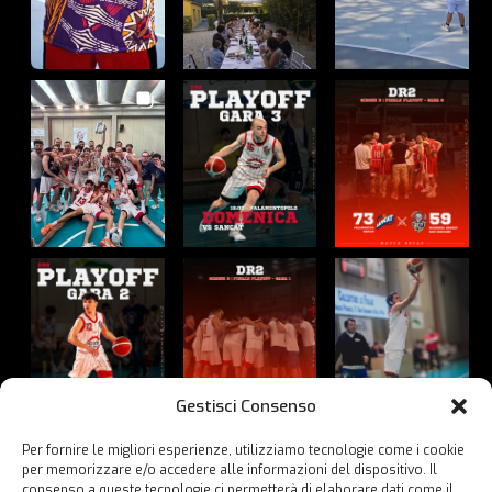
Gestisci Consenso
Per fornire le migliori esperienze, utilizziamo tecnologie come i cookie
per memorizzare e/o accedere alle informazioni del dispositivo. Il
Guarda su Instagram
consenso a queste tecnologie ci permetterà di elaborare dati come il