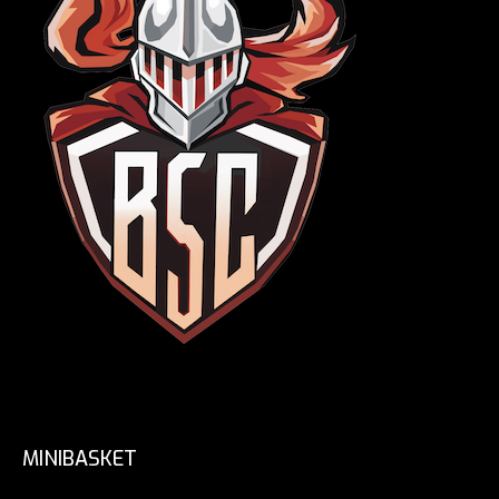
MINIBASKET