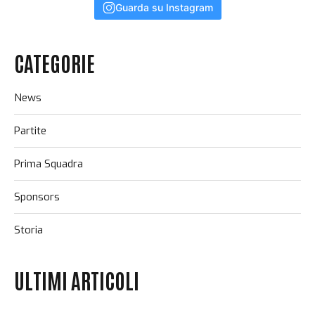
Guarda su Instagram
CATEGORIE
News
Partite
Prima Squadra
Sponsors
Storia
ULTIMI ARTICOLI