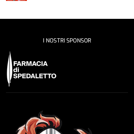
I NOSTRI SPONSOR