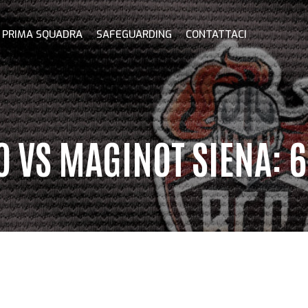
PRIMA SQUADRA
SAFEGUARDING
CONTATTACI
 VS MAGINOT SIENA: 6