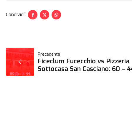
Condividi
NAVIGAZIONE
Precedente
Ficeclum Fucecchio vs Pizzeria
ARTICOLI
Sottocasa San Casciano: 60 – 4