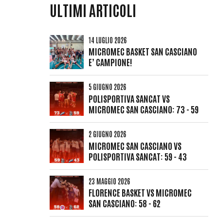
ULTIMI ARTICOLI
14 LUGLIO 2026
MICROMEC BASKET SAN CASCIANO
E’ CAMPIONE!
5 GIUGNO 2026
POLISPORTIVA SANCAT VS
MICROMEC SAN CASCIANO: 73 - 59
2 GIUGNO 2026
MICROMEC SAN CASCIANO VS
POLISPORTIVA SANCAT: 59 - 43
23 MAGGIO 2026
FLORENCE BASKET VS MICROMEC
SAN CASCIANO: 58 - 62