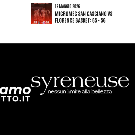
19 MAGGIO 2026
MICROMEC SAN CASCIANO VS
FLORENCE BASKET: 65 - 56