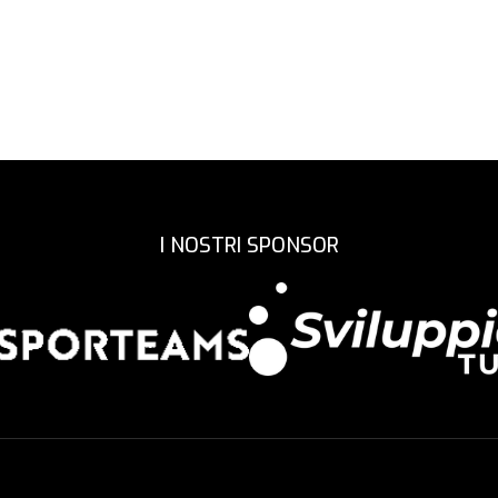
I NOSTRI SPONSOR