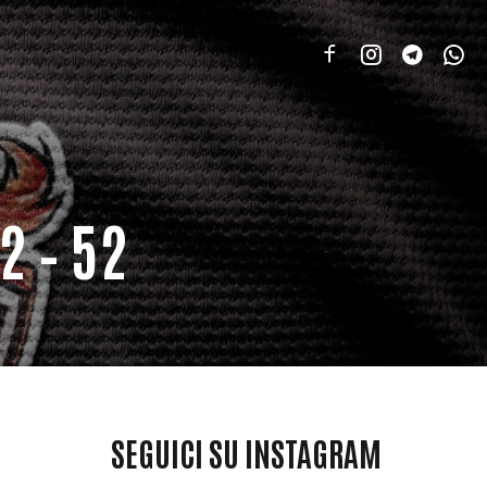
2 – 52
SEGUICI SU INSTAGRAM