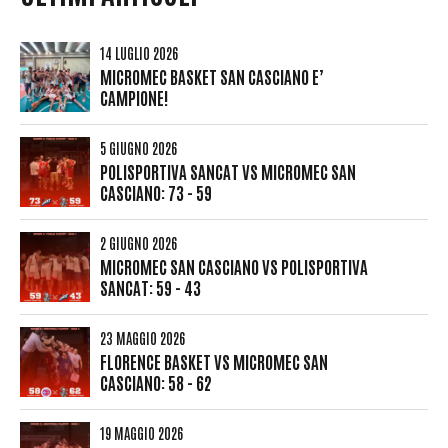
14 LUGLIO 2026
MICROMEC BASKET SAN CASCIANO E’
CAMPIONE!
5 GIUGNO 2026
POLISPORTIVA SANCAT VS MICROMEC SAN
CASCIANO: 73 - 59
2 GIUGNO 2026
MICROMEC SAN CASCIANO VS POLISPORTIVA
SANCAT: 59 - 43
23 MAGGIO 2026
FLORENCE BASKET VS MICROMEC SAN
CASCIANO: 58 - 62
19 MAGGIO 2026