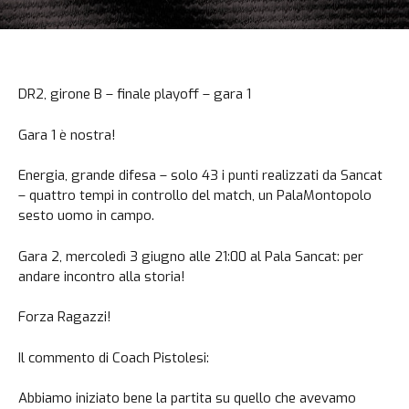
DR2, girone B – finale playoff – gara 1
Gara 1 è nostra!
Energia, grande difesa – solo 43 i punti realizzati da Sancat
– quattro tempi in controllo del match, un PalaMontopolo
sesto uomo in campo.
Gara 2, mercoledì 3 giugno alle 21:00 al Pala Sancat: per
andare incontro alla storia!
Forza Ragazzi!
Il commento di Coach Pistolesi:
Abbiamo iniziato bene la partita su quello che avevamo