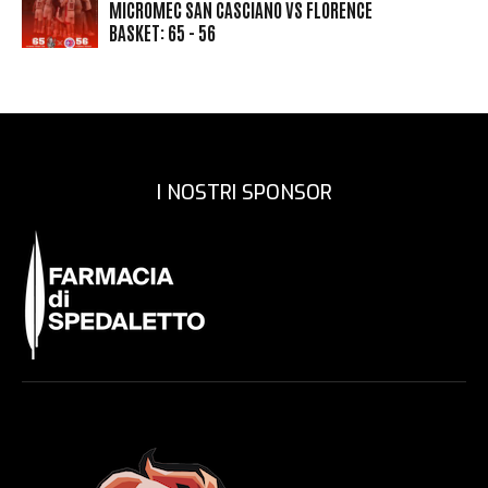
MICROMEC SAN CASCIANO VS FLORENCE
BASKET: 65 - 56
I NOSTRI SPONSOR