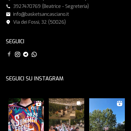
3927470769 (Beatrice - Segreteria)
info@basketsancasciano.it
Via dei Fossi, 32 (50026)
SEGUICI
SEGUICI SU INSTAGRAM