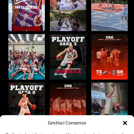
Gestisci Consenso