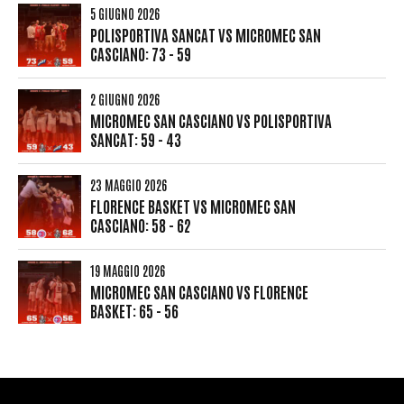
5 GIUGNO 2026
POLISPORTIVA SANCAT VS MICROMEC SAN
CASCIANO: 73 - 59
2 GIUGNO 2026
MICROMEC SAN CASCIANO VS POLISPORTIVA
SANCAT: 59 - 43
23 MAGGIO 2026
FLORENCE BASKET VS MICROMEC SAN
CASCIANO: 58 - 62
19 MAGGIO 2026
MICROMEC SAN CASCIANO VS FLORENCE
BASKET: 65 - 56