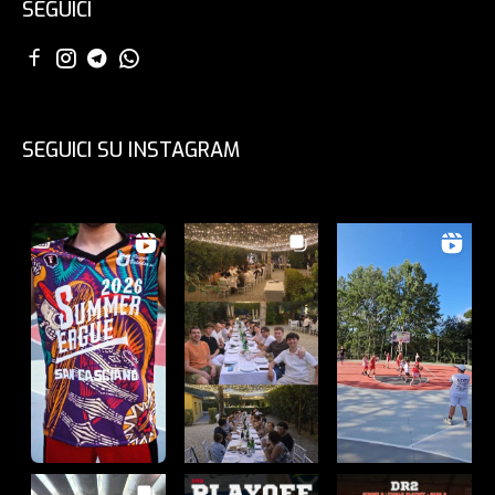
SEGUICI
SEGUICI SU INSTAGRAM