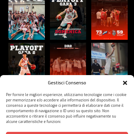
Gestisci Consenso
Per fornire le migliori esperienze, utilizziamo tecnologie come i cookie
per memorizzare e/o accedere alle informazioni del dispositivo. Il
Guarda su Instagram
consenso a queste tecnologie ci permetterà di elaborare dati come il
comportamento di navigazione o ID unici su questo sito. Non
acconsentire o ritirare il consenso può influire negativamente su
alcune caratteristiche e funzioni.