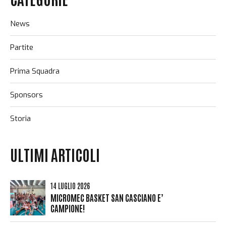
News
Partite
Prima Squadra
Sponsors
Storia
ULTIMI ARTICOLI
14 LUGLIO 2026
MICROMEC BASKET SAN CASCIANO E’
CAMPIONE!