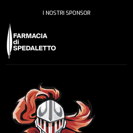
I NOSTRI SPONSOR