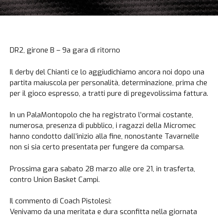
DR2, girone B – 9a gara di ritorno
Il derby del Chianti ce lo aggiudichiamo ancora noi dopo una
partita maiuscola per personalità, determinazione, prima che
per il gioco espresso, a tratti pure di pregevolissima fattura.
In un PalaMontopolo che ha registrato l’ormai costante,
numerosa, presenza di pubblico, i ragazzi della Micromec
hanno condotto dall’inizio alla fine, nonostante Tavarnelle
non si sia certo presentata per fungere da comparsa.
Prossima gara sabato 28 marzo alle ore 21, in trasferta,
contro Union Basket Campi.
Il commento di Coach Pistolesi:
Venivamo da una meritata e dura sconfitta nella giornata