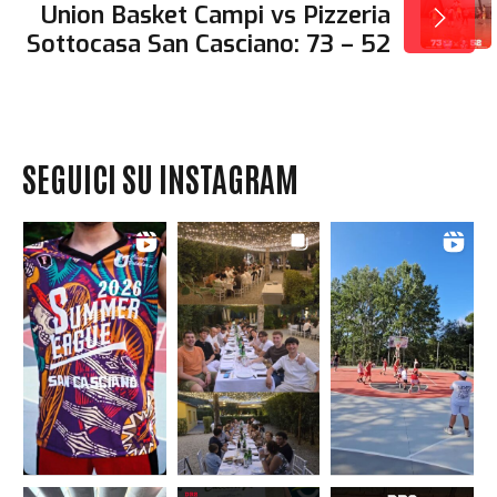
Union Basket Campi vs Pizzeria
Sottocasa San Casciano: 73 – 52
SEGUICI SU INSTAGRAM