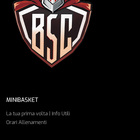
MINIBASKET
La tua prima volta | Info Utili
Orari Allenamenti