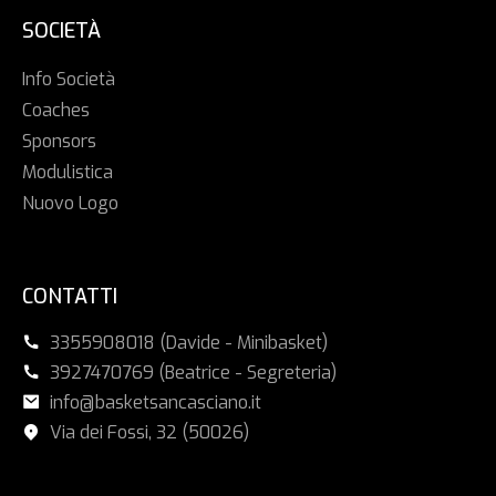
SOCIETÀ
Info Società
Coaches
Sponsors
Modulistica
Nuovo Logo
CONTATTI
3355908018 (Davide - Minibasket)
3927470769 (Beatrice - Segreteria)
info@basketsancasciano.it
Via dei Fossi, 32 (50026)