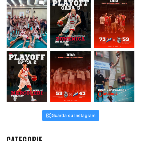
Guarda su Instagram
CATEGORIE