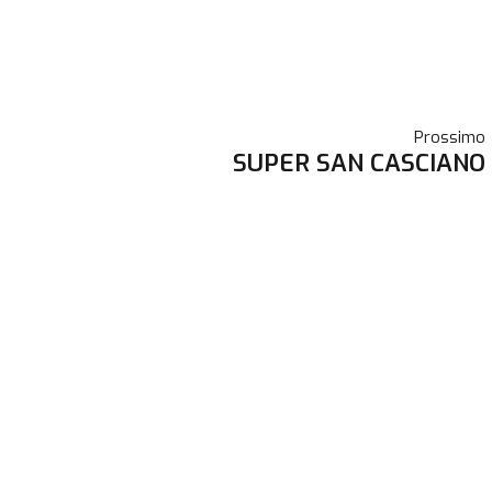
Prossimo
SUPER SAN CASCIANO