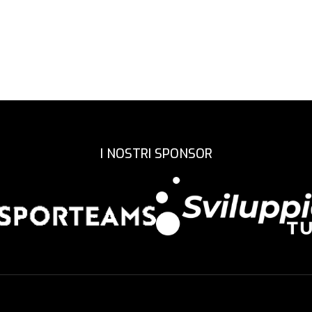
I NOSTRI SPONSOR