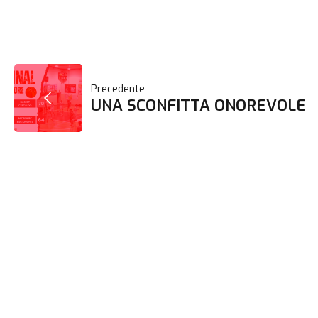
NAVIGAZIONE
Precedente
UNA SCONFITTA ONOREVOLE
ARTICOLI