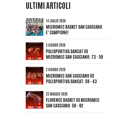
ULTIMI ARTICOLI
14 LUGLIO 2026
MICROMEC BASKET SAN CASCIANO
E’ CAMPIONE!
5 GIUGNO 2026
POLISPORTIVA SANCAT VS
MICROMEC SAN CASCIANO: 73 - 59
2 GIUGNO 2026
MICROMEC SAN CASCIANO VS
POLISPORTIVA SANCAT: 59 - 43
23 MAGGIO 2026
FLORENCE BASKET VS MICROMEC
SAN CASCIANO: 58 - 62