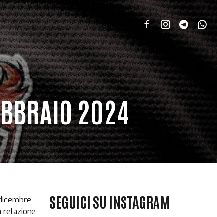
EBBRAIO 2024
SEGUICI SU INSTAGRAM
 dicembre
a relazione