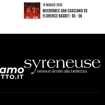
19 MAGGIO 2026
MICROMEC SAN CASCIANO VS
FLORENCE BASKET: 65 - 56