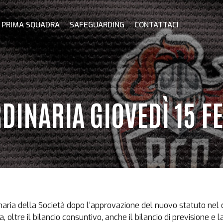
PRIMA SQUADRA
SAFEGUARDING
CONTATTACI
DINARIA GIOVEDÌ 15 F
inaria della Società dopo l’approvazione del nuovo statuto nel
oltre il bilancio consuntivo, anche il bilancio di previsione e l