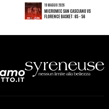
19 MAGGIO 2026
MICROMEC SAN CASCIANO VS
FLORENCE BASKET: 65 - 56