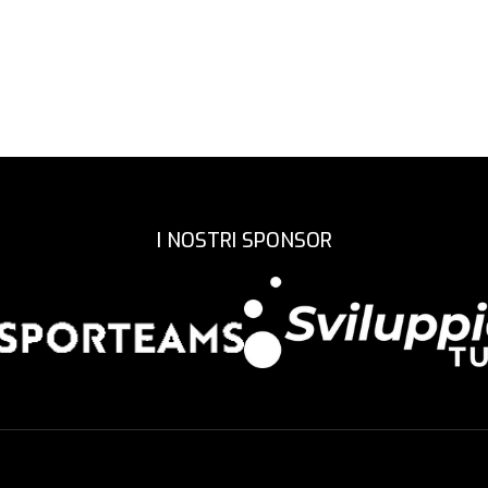
I NOSTRI SPONSOR