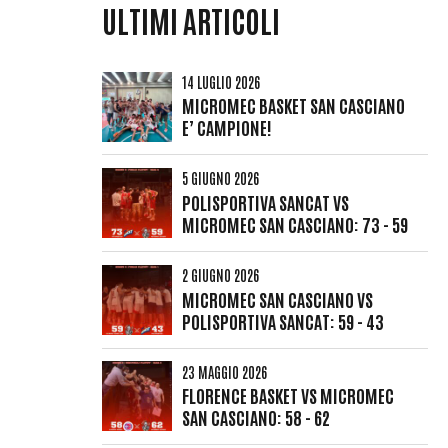
ULTIMI ARTICOLI
14 LUGLIO 2026
MICROMEC BASKET SAN CASCIANO
E’ CAMPIONE!
5 GIUGNO 2026
POLISPORTIVA SANCAT VS
MICROMEC SAN CASCIANO: 73 - 59
2 GIUGNO 2026
MICROMEC SAN CASCIANO VS
POLISPORTIVA SANCAT: 59 - 43
23 MAGGIO 2026
FLORENCE BASKET VS MICROMEC
SAN CASCIANO: 58 - 62