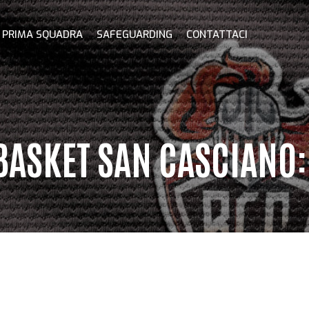
PRIMA SQUADRA
SAFEGUARDING
CONTATTACI
BASKET SAN CASCIANO: 