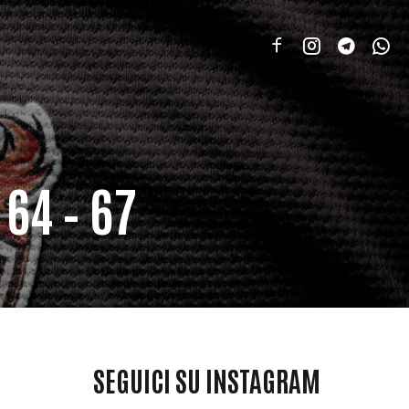
64 – 67
SEGUICI SU INSTAGRAM